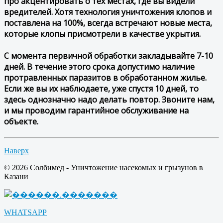
про акцентировать о тех местах, где вы видели
вредителей. Хотя технология уничтожения клопов и
поставлена на 100%, всегда встречают новые места,
которые клопы присмотрели в качестве укрытия.
С момента первичной обработки закладывайте 7-10
дней. В течение этого срока допустимо наличие
протравленных паразитов в обработанном жилье.
Если же вы их наблюдаете, уже спустя 10 дней, то
здесь однозначно надо делать повтор. Звоните нам,
и мы проводим гарантийное обслуживание на
объекте.
Наверх
© 2026 Солбимед - Уничтожение насекомых и грызунов в
Казани
WHATSAPP