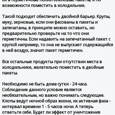
возможности поместить в холодильник.
Такой подходит обеспечить двойной барьер. Крупы,
муку, зерновые, если они фасованы в пакеты и
запечатаны, в принципе можно оставить, но
предварительно проверьте на то что они
герметичны. Если надавить на запечатанный пакет с
крупой например, то она не выпускает содержащийся
в ней воздух, значит пакет герметичен.
Все остальные продукты при отсутствии места в
холодильнике, желательно поместить в двойные
пакеты.
Необходимо не быть дома сутки - 24 часа.
Соблюдение данного условие является
необязательным, но важно понимать следующее.
Клопы ведут ночной образ жизни, их активная фаза -
интервал времени 1 - 5 часов ночи. А теперь
ответьте себе. Будет ли эффект от уничтожения