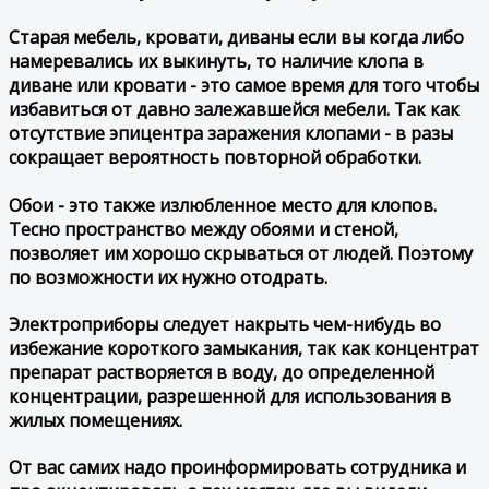
Старая мебель, кровати, диваны если вы когда либо
намеревались их выкинуть, то наличие клопа в
диване или кровати - это самое время для того чтобы
избавиться от давно залежавшейся мебели. Так как
отсутствие эпицентра заражения клопами - в разы
сокращает вероятность повторной обработки.
Обои - это также излюбленное место для клопов.
Тесно пространство между обоями и стеной,
позволяет им хорошо скрываться от людей. Поэтому
по возможности их нужно отодрать.
Электроприборы следует накрыть чем-нибудь во
избежание короткого замыкания, так как концентрат
препарат растворяется в воду, до определенной
концентрации, разрешенной для использования в
жилых помещениях.
От вас самих надо проинформировать сотрудника и