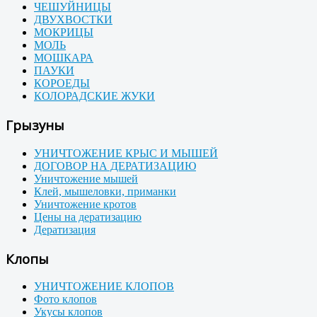
ЧЕШУЙНИЦЫ
ДВУХВОСТКИ
МОКРИЦЫ
МОЛЬ
МОШКАРА
ПАУКИ
КОРОЕДЫ
КОЛОРАДСКИЕ ЖУКИ
Грызуны
УНИЧТОЖЕНИЕ КРЫС И МЫШЕЙ
ДОГОВОР НА ДЕРАТИЗАЦИЮ
Уничтожение мышей
Клей, мышеловки, приманки
Уничтожение кротов
Цены на дератизацию
Дератизация
Клопы
УНИЧТОЖЕНИЕ КЛОПОВ
Фото клопов
Укусы клопов