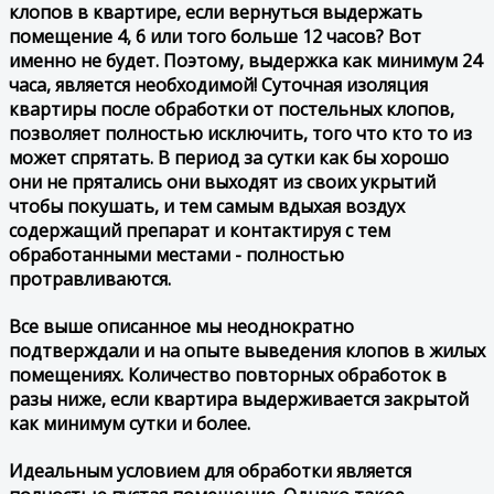
клопов в квартире, если вернуться выдержать
помещение 4, 6 или того больше 12 часов? Вот
именно не будет. Поэтому, выдержка как минимум 24
часа, является необходимой! Суточная изоляция
квартиры после обработки от постельных клопов,
позволяет полностью исключить, того что кто то из
может спрятать. В период за сутки как бы хорошо
они не прятались они выходят из своих укрытий
чтобы покушать, и тем самым вдыхая воздух
содержащий препарат и контактируя с тем
обработанными местами - полностью
протравливаются.
Все выше описанное мы неоднократно
подтверждали и на опыте выведения клопов в жилых
помещениях. Количество повторных обработок в
разы ниже, если квартира выдерживается закрытой
как минимум сутки и более.
Идеальным условием для обработки является