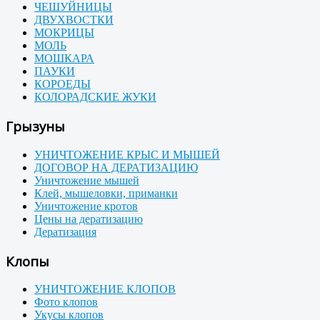
ЧЕШУЙНИЦЫ
ДВУХВОСТКИ
МОКРИЦЫ
МОЛЬ
МОШКАРА
ПАУКИ
КОРОЕДЫ
КОЛОРАДСКИЕ ЖУКИ
Грызуны
УНИЧТОЖЕНИЕ КРЫС И МЫШЕЙ
ДОГОВОР НА ДЕРАТИЗАЦИЮ
Уничтожение мышей
Клей, мышеловки, приманки
Уничтожение кротов
Цены на дератизацию
Дератизация
Клопы
УНИЧТОЖЕНИЕ КЛОПОВ
Фото клопов
Укусы клопов