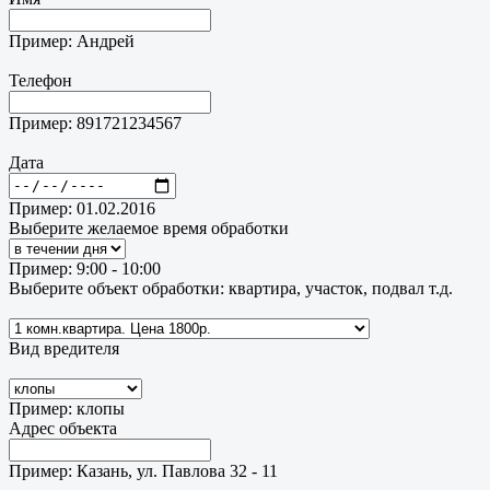
Пример: Андрей
Телефон
Пример: 891721234567
Дата
Пример: 01.02.2016
Выберите желаемое время обработки
Пример: 9:00 - 10:00
Выберите объект обработки: квартира, участок, подвал т.д.
Вид вредителя
Пример: клопы
Адрес объекта
Пример: Казань, ул. Павлова 32 - 11